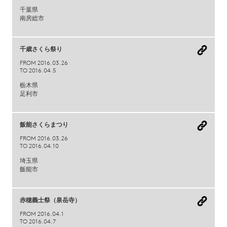
千葉県
南房総市
千歳さくら祭り
FROM 2016.03.26
TO 2016.04.5
栃木県
足利市
飯能さくらまつり
FROM 2016.03.26
TO 2016.04.10
埼玉県
飯能市
赤穂義士祭（泉岳寺）
FROM 2016.04.1
TO 2016.04.7