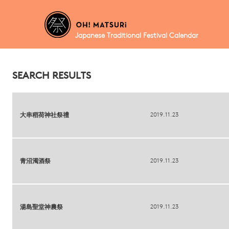
Japanese Traditional Festival Calendar
SEARCH RESULTS
2019.11.23
大串稻荷神社祭禮
2019.11.23
青沼濁酒祭
2019.11.23
湯島聖堂神農祭