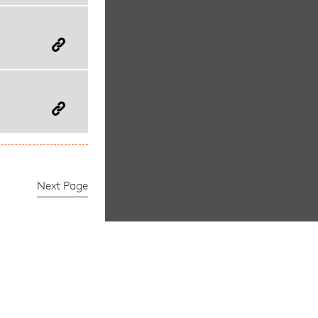
Next Page