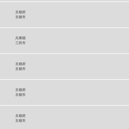
京都府
京都市
兵庫縣
三田市
京都府
京都市
京都府
京都市
京都府
京都市