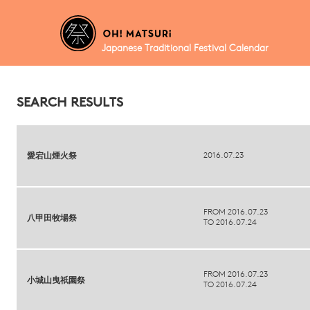
Japanese Traditional Festival Calendar
SEARCH RESULTS
2016.07.23
愛宕山煙火祭
FROM 2016.07.23
八甲田牧場祭
TO 2016.07.24
FROM 2016.07.23
小城山曳祇園祭
TO 2016.07.24