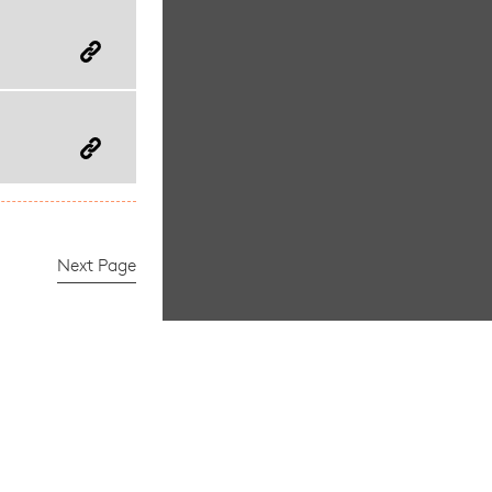
Next Page