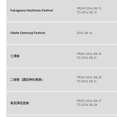
FROM 2016.08.12
Fukagawa Hachiman Festival
TO 2016.08.15
Odate Daimonji Festival
2016.08.16
FROM 2016.08.18
三澤祭
TO 2016.08.21
FROM 2016.08.20
二俣祭（諏訪神社祭典）
TO 2016.08.21
FROM 2016.08.27
尾花澤花笠祭
TO 2016.08.28