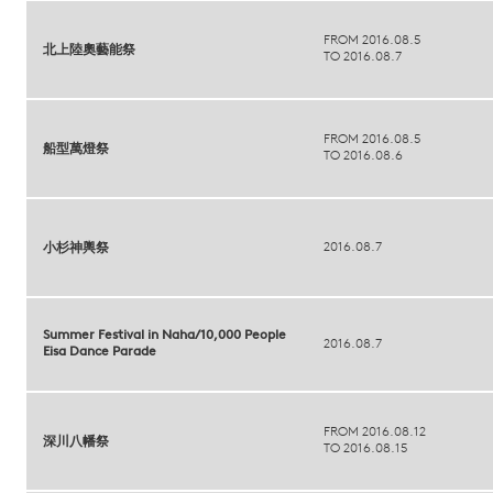
FROM 2016.08.5
北上陸奧藝能祭
TO 2016.08.7
FROM 2016.08.5
船型萬燈祭
TO 2016.08.6
2016.08.7
小杉神輿祭
Summer Festival in Naha/10,000 People
2016.08.7
Eisa Dance Parade
FROM 2016.08.12
深川八幡祭
TO 2016.08.15