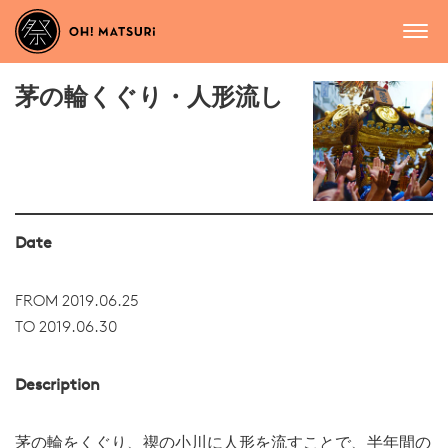
茅の輪くぐり・人形流し
Date
FROM 2019.06.25
TO 2019.06.30
Description
茅の輪をくぐり、禊の小川に人形を流すことで、半年間の