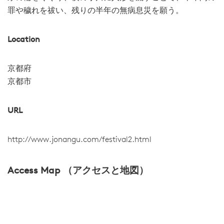
罪や穢れを祓い、残りの半年の無病息災を願う。
Location
京都府
京都市
URL
http://www.jonangu.com/festival2.html
Access Map （アクセスと地図）