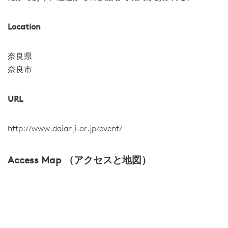
Location
奈良県
奈良市
URL
http://www.daianji.or.jp/event/
Access Map （アクセスと地図）