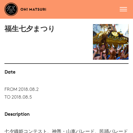
福生七夕まつり
Date
FROM 2018.08.2
TO 2018.08.5
Description
七夕織姫コンテスト、神輿・山車パレード、民踊パレード