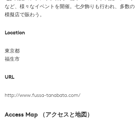
など、様々なイベントを開催。七夕飾りも行われ、多数の
模擬店で賑わう。
Location
東京都
福生市
URL
http://www.fussa-tanabata.com/
Access Map （アクセスと地図）