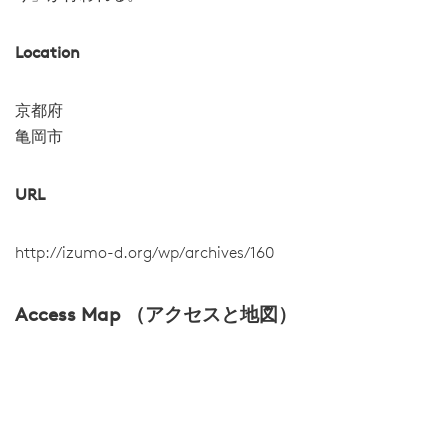
Location
京都府
亀岡市
URL
http://izumo-d.org/wp/archives/160
Access Map （アクセスと地図）