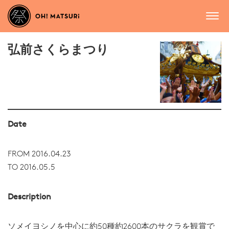
弘前さくらまつり
Date
FROM 2016.04.23
TO 2016.05.5
Description
ソメイヨシノを中心に約50種約2600本のサクラを観賞で