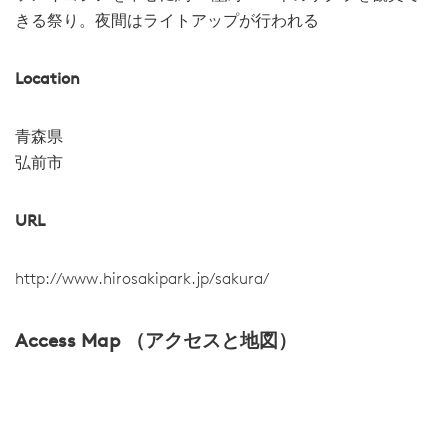
きる祭り。夜間はライトアップが行われる
Location
青森県
弘前市
URL
http://www.hirosakipark.jp/sakura/
Access Map （アクセスと地図）