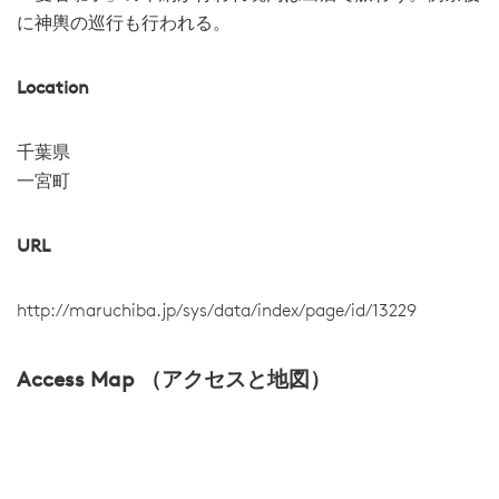
に神輿の巡行も行われる。
Location
千葉県
一宮町
URL
http://maruchiba.jp/sys/data/index/page/id/13229
Access Map （アクセスと地図）