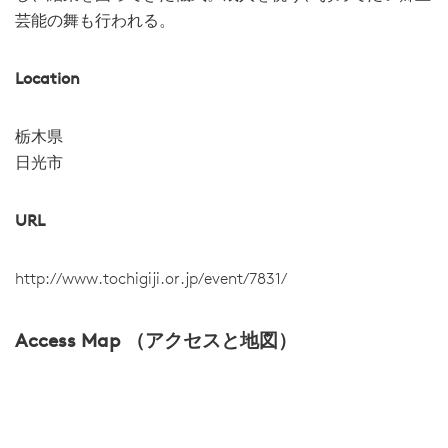
芸能の舞も行われる。
Location
栃木県
日光市
URL
http://www.tochigiji.or.jp/event/7831/
Access Map （アクセスと地図）