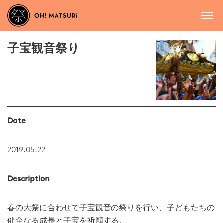
子宝観音祭り
Date
2019.05.22
Description
春の大祭に合わせて子宝観音の祭りを行い、子どもたちの
健全なる成長と子宝を祈願する。