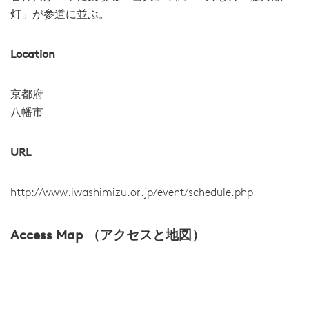
灯」が参道に並ぶ。
Location
京都府
八幡市
URL
http://www.iwashimizu.or.jp/event/schedule.php
Access Map （アクセスと地図）