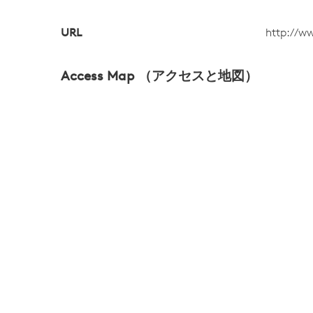
URL
http://w
Access Map （アクセスと地図）