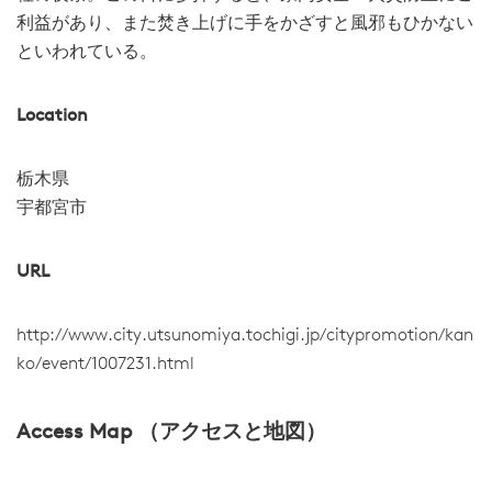
利益があり、また焚き上げに手をかざすと風邪もひかない
といわれている。
Location
栃木県
宇都宮市
URL
http://www.city.utsunomiya.tochigi.jp/citypromotion/kan
ko/event/1007231.html
Access Map （アクセスと地図）