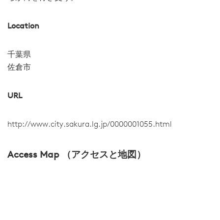
Location
千葉県
佐倉市
URL
http://www.city.sakura.lg.jp/0000001055.html
Access Map （アクセスと地図）