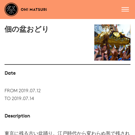
佃の盆おどり
Date
FROM 2019.07.12
TO 2019.07.14
Description
東京に残る古い盆踊り。江戸時代から変わらぬ形で残され