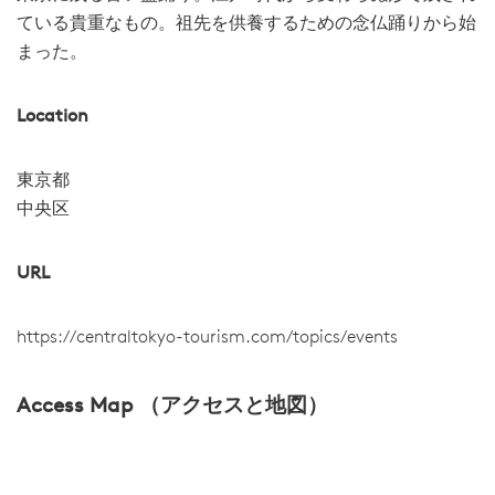
ている貴重なもの。祖先を供養するための念仏踊りから始
まった。
Location
東京都
中央区
URL
https://centraltokyo-tourism.com/topics/events
Access Map （アクセスと地図）