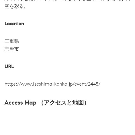
空を彩る。
Location
三重県
志摩市
URL
https://www.iseshima-kanko.jp/event/2445/
Access Map （アクセスと地図）