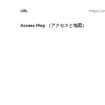
URL
https://w
Access Map （アクセスと地図）