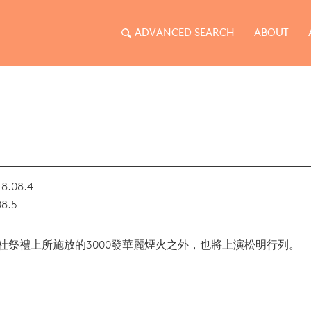
ADVANCED SEARCH
ABOUT
8.08.4
08.5
社祭禮上所施放的3000發華麗煙火之外，也將上演松明行列。