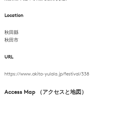
Location
秋田縣
秋田市
URL
https://www.akita-yulala.jp/festival/338
Access Map （アクセスと地図）