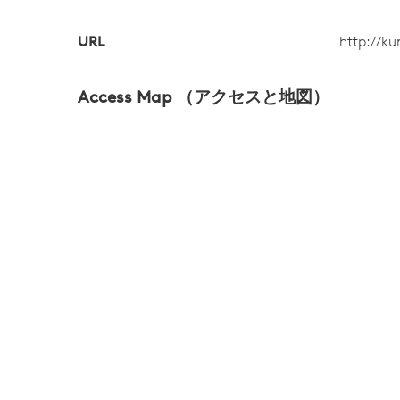
URL
http://ku
Access Map （アクセスと地図）