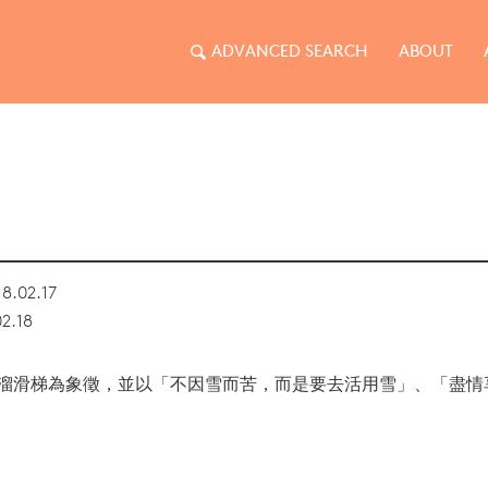
ADVANCED SEARCH
ABOUT
8.02.17
2.18
溜滑梯為象徵，並以「不因雪而苦，而是要去活用雪」、「盡情