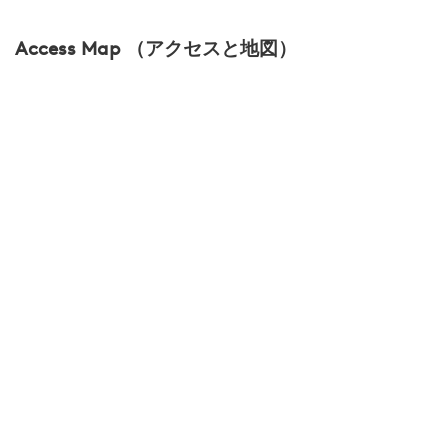
Access Map （アクセスと地図）