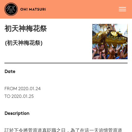
初天神梅花祭
(初天神梅花祭)
Date
FROM 2020.01.24
TO 2020.01.25
Description
訂於下令將菅原道真貶職之日，為了在這一天追憶菅原道