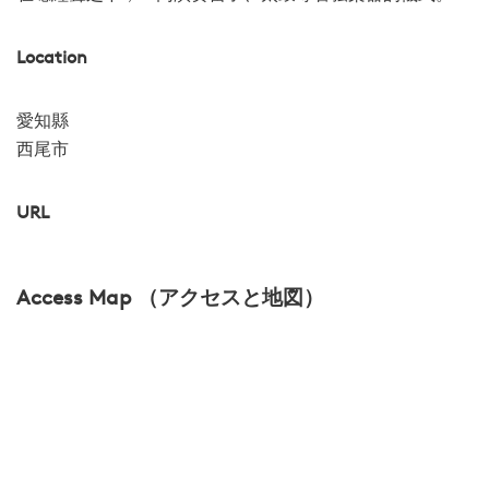
Location
愛知縣
西尾市
URL
Access Map （アクセスと地図）