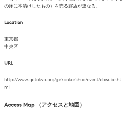
の床に本漬けしたもの）を売る露店が連なる。
Location
東京都
中央区
URL
http://www.gotokyo.org/jp/kanko/chuo/event/ebisube.ht
ml
Access Map （アクセスと地図）