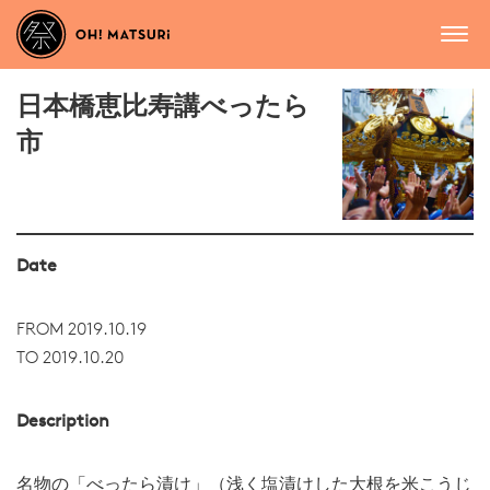
日本橋恵比寿講べったら
市
Date
FROM 2019.10.19
TO 2019.10.20
Description
名物の「べったら漬け」（浅く塩漬けした大根を米こうじ