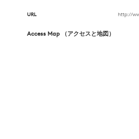
URL
http://ww
Access Map （アクセスと地図）