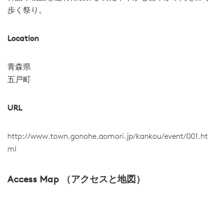
歩く祭り。
Location
青森県
五戸町
URL
http://www.town.gonohe.aomori.jp/kankou/event/001.ht
ml
Access Map （アクセスと地図）