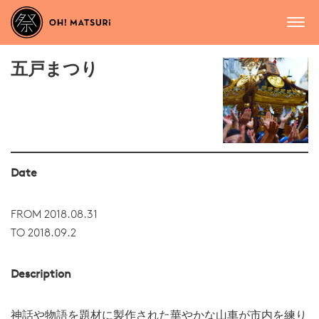
五戸まつり
Date
FROM 2018.08.31
TO 2018.09.2
Description
神話や物語を題材に製作された華やかな山車が市内を練り