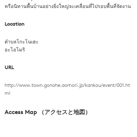
หรือนิทานพื้นบ้านอย่างยิ่งใหญ่จะเคลื่อนที่ไปรอบพื้นที่จัดงาน
Location
ตำบลโกะโนเฮะ
อะโอโมริ
URL
http://www.town.gonohe.aomori.jp/kankou/event/001.ht
ml
Access Map （アクセスと地図）