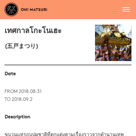
เทศกาลโกะโนเฮะ
(五戸まつり)
Date
FROM 2018.08.31
TO 2018.09.2
Description
ขบวนแห่รถบุปผชาติที่ตกแต่งตามเรื่องราวจากตำนานเทพ