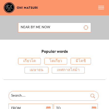
NEAR BY ME NOW
Popular words
เกียวโต
โตเกียว
มิโคชิ
เมษายน
เทศกาลไล่ม้า