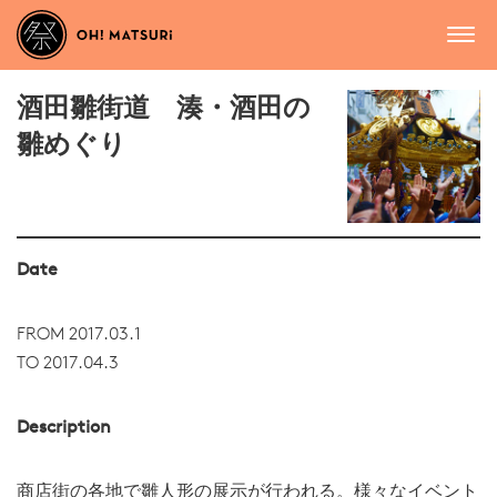
酒田雛街道 湊・酒田の
雛めぐり
Date
FROM 2017.03.1
TO 2017.04.3
Description
商店街の各地で雛人形の展示が行われる。様々なイベント