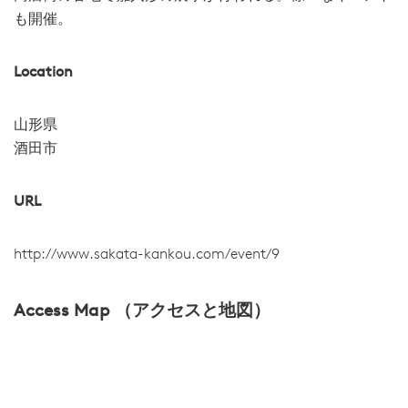
も開催。
Location
山形県
酒田市
URL
http://www.sakata-kankou.com/event/9
Access Map （アクセスと地図）