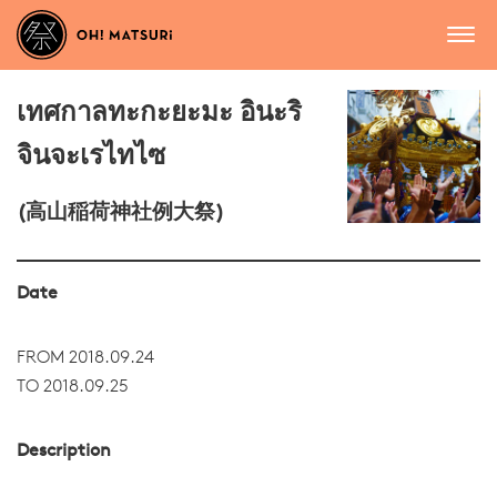
เทศกาลทะกะยะมะ อินะริ
จินจะเรไทไซ
(高山稲荷神社例大祭)
Date
FROM 2018.09.24
TO 2018.09.25
Description