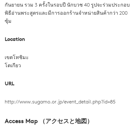
กันยายน รวม 3 ครั้งในรอบปี นักบวช 40 รูปจะร่วมประกอบ
พิธีอ่านพระสูตรและมีการออกร้านจำหน่ายสินค้ากว่า 200
ซุ้ม
Location
เขตโทชิมะ
โตเกียว
URL
http://www.sugamo.or.jp/event_detail.php?id=85
Access Map （アクセスと地図）