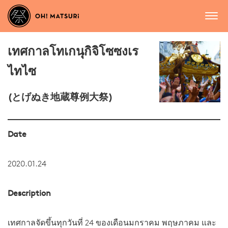
เทศกาลโทเกนุกิจิโซซงเร
ไทไซ
(とげぬき地蔵尊例大祭)
Date
2020.01.24
Description
เทศกาลจัดขึ้นทุกวันที่ 24 ของเดือนมกราคม พฤษภาคม และ