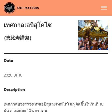
เทศกาลเอบิสุโคไซ
(恵比寿講祭)
Date
2020.01.10
Description
เทศกาลบวงสรวงเทพเอบิสุและเทพไดโคกุ จัดขึ้นในวันที่ 10
ธันวาคมและ 10 มกราคม