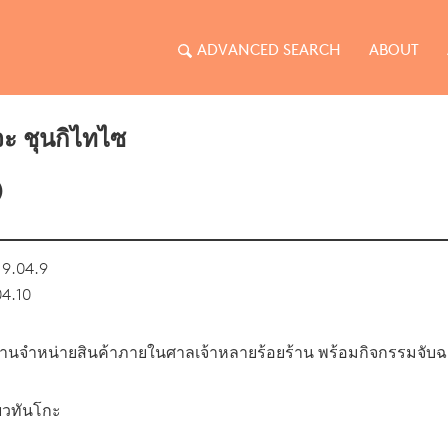
ADVANCED SEARCH
ABOUT
ะ ชุนกิไทไซ
)
9.04.9
04.10
นจำหน่ายสินค้าภายในศาลเจ้าหลายร้อยร้าน พร้อมกิจกรรมจับฉลากเ
ยวทันโกะ