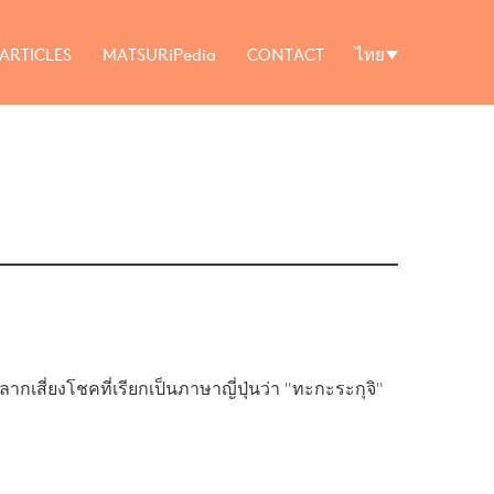
ARTICLES
MATSURiPedia
CONTACT
ไทย
สี่ยงโชคที่เรียกเป็นภาษาญี่ปุ่นว่า "ทะกะระกุจิ"