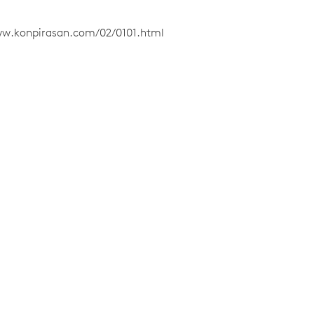
ww.konpirasan.com/02/0101.html