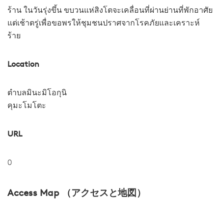
ร้าน ในวันรุ่งขึ้น ขบวนแห่สิงโตจะเคลื่อนที่ผ่านย่านที่พักอาศัย
แต่เช้าตรู่เพื่อขอพรให้ชุมชนปราศจากโรคภัยและเคราะห์
ร้าย
Location
ตำบลมินะมิโอกุนิ
คุมะโมโตะ
URL
0
Access Map （アクセスと地図）