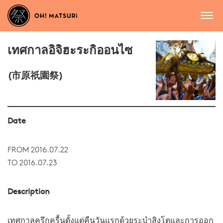
เทศกาลอิจิฮะระกิออนไซ
(市原祇園祭)
Date
FROM 2016.07.22
TO 2016.07.23
Description
เทศกาลครึกครื้นตั้งแต่คืนวันแรกด้วยระบำสิงโตและการออก