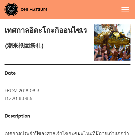
เทศกาลอิตะโกะกิออนไซเร
(潮来祇園祭礼)
Date
FROM 2018.08.3
TO 2018.08.5
Description
เทศกาลประจำปีของศาลเจ้าโซกะคุมะโนะที่มีอายุเก่าแก่กว่า