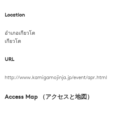
Location
อำเภอเกียวโต
เกียวโต
URL
http://www.kamigamojinja.jp/event/apr.html
Access Map （アクセスと地図）