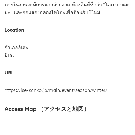
ภายในงานจะมีการแจกจ่ายสาเกท้องถิ่นที่ชื่อว่า "โอคะเกะสะ
มะ" และจัดแสดงกลองไทโกะเพื่อต้อนรับปีใหม่
Location
อำเภออิเสะ
มิเอะ
URL
https://ise-kanko.jp/main/event/season/winter/
Access Map （アクセスと地図）