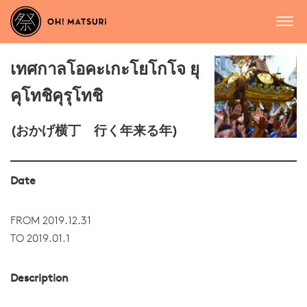
เทศกาลโอคะเกะโยโกโจ ยุ
คุโทชิคุรุโทชิ
(おかげ横丁 行く年来る年)
Date
FROM 2019.12.31
TO 2019.01.1
Description