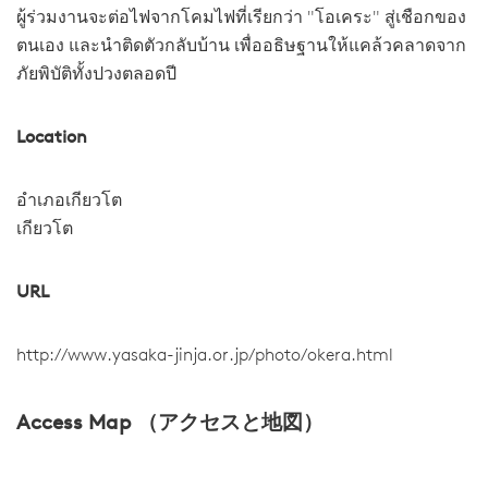
ผู้ร่วมงานจะต่อไฟจากโคมไฟที่เรียกว่า "โอเคระ" สู่เชือกของ
ตนเอง และนำติดตัวกลับบ้าน เพื่ออธิษฐานให้แคล้วคลาดจาก
ภัยพิบัติทั้งปวงตลอดปี
Location
อำเภอเกียวโต
เกียวโต
URL
http://www.yasaka-jinja.or.jp/photo/okera.html
Access Map （アクセスと地図）