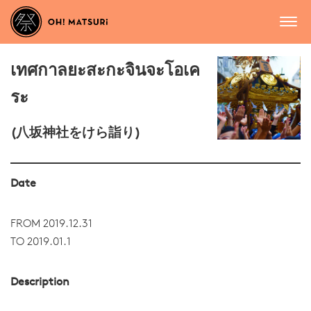
เทศกาลยะสะกะจินจะโอเค
ระ
(八坂神社をけら詣り)
Date
FROM 2019.12.31
TO 2019.01.1
Description