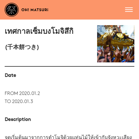
เทศกาลเซ็มบงโมจิสึกิ
(千本餅つき)
Date
FROM 2020.01.2
TO 2020.01.3
Description
จุดเริ่มต้นมาจากการตำโมจิด้วยแท่นไม้ให้เข้ากับจังหวะเสียง