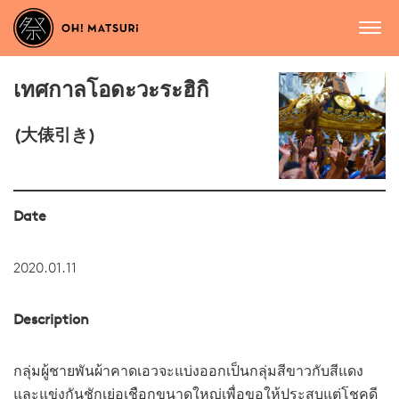
เทศกาลโอดะวะระฮิกิ
(大俵引き)
Date
2020.01.11
Description
กลุ่มผู้ชายพันผ้าคาดเอวจะแบ่งออกเป็นกลุ่มสีขาวกับสีแดง
และแข่งกันชักเย่อเชือกขนาดใหญ่เพื่อขอให้ประสบแต่โชคดี