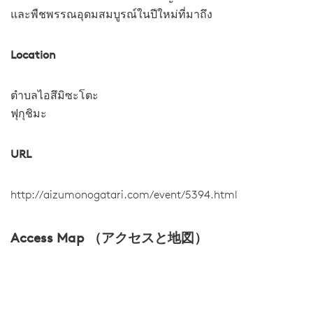
และพืชพรรณอุดมสมบูรณ์ในปีใหม่ที่มาถึง
Location
ตำบลไอสึมิซะโตะ
ฟุกุชิมะ
URL
http://aizumonogatari.com/event/5394.html
Access Map （アクセスと地図）