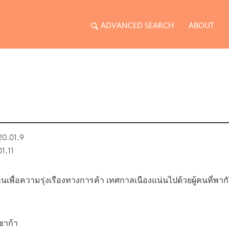
ADVANCED SEARCH
ABOUT
0.01.9
1.11
านเพื่อความรุ่งเรืองทางการค้า เทศกาลเนืองแน่นไปด้วยผู้คนที่พากันส
ซาก้า