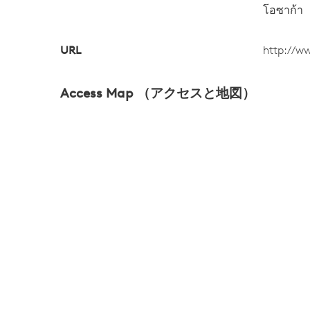
โอซาก้า
URL
http://w
Access Map （アクセスと地図）