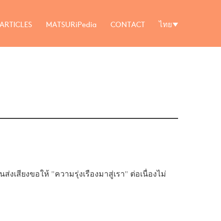
ARTICLES
MATSURiPedia
CONTACT
ไทย
่งเสียงขอให้ "ความรุ่งเรืองมาสู่เรา" ต่อเนื่องไม่