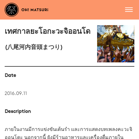
เทศกาลยะโอกะวะจิออนโด
(八尾河内音頭まつり)
Date
2016.09.11
Description
ภายในงานมีการแข่งขันเต้นรำ และการแสดงบทเพลงคะวะจิ
ออนโดะ นอกจากนี้ ยังมีร้านอาหารและเครื่องดื่มภายใน