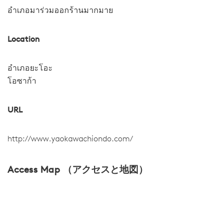
อำเภอมาร่วมออกร้านมากมาย
Location
อำเภอยะโอะ
โอซาก้า
URL
http://www.yaokawachiondo.com/
Access Map （アクセスと地図）