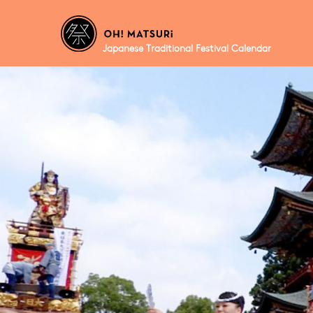
Japanese Traditional Festival Calendar