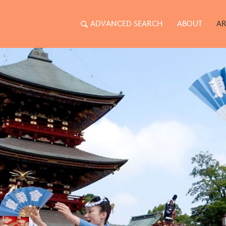
ADVANCED SEARCH
ABOUT
AR