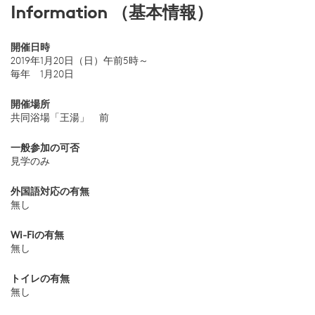
Information （基本情報）
開催日時
2019年1月20日（日）午前5時～
毎年 1月20日
開催場所
共同浴場「王湯」 前
一般参加の可否
見学のみ
外国語対応の有無
無し
Wi-Fiの有無
無し
トイレの有無
無し