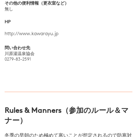
その他の便利情報（更衣室など）
無し
HP
http://www.kawarayu.jp
問い合わせ先
川原湯温泉協会
0279-83-2591
Rules & Manners（参加のルール＆マ
ナー）
冬季の早朝のため極めて寒いことが想定されるので防寒対