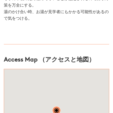
策を万全にする。
湯のかけ合い時、お湯が見学者にもかかる可能性があるの
で気をつける。
Access Map （アクセスと地図）