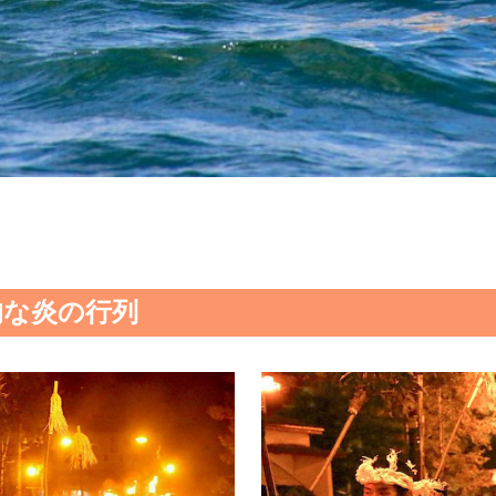
的な炎の行列