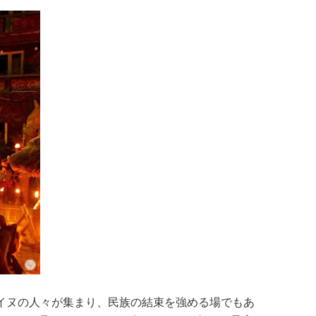
イヌの人々が集まり、民族の結束を強める場でもあ