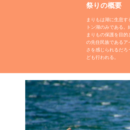
祭りの概要
まりもは湖に生息す
トン湖のみである。
まりもの保護を目的
の先住民族であるア
さを感じられるだろ
ども行われる。