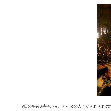
9日の午後8時半から、アイヌの人々がそれぞれ