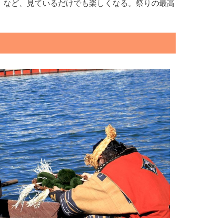
」など、見ているだけでも楽しくなる。祭りの最高