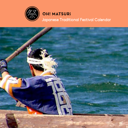
Japanese Traditional Festival Calendar