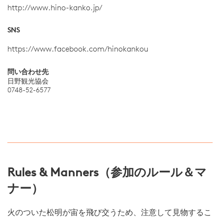
http://www.hino-kanko.jp/
SNS
https://www.facebook.com/hinokankou
問い合わせ先
日野観光協会
0748-52-6577
Rules & Manners（参加のルール＆マ
ナー）
火のついた松明が宙を飛び交うため、注意して見物するこ