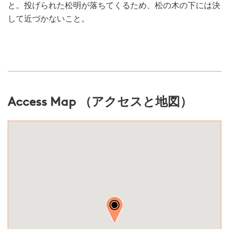
と。投げられた松明が落ちてくるため、松の木の下には決
して近づかないこと。
Access Map （アクセスと地図）