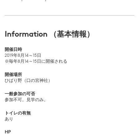
Information （基本情報）
開催日時
2019年8月14～15日
※毎年8月14～15日に開催される
開催場所
ひばり野（口の宮神社）
一般参加の可否
参加不可。見学のみ。
トイレの有無
あり
HP