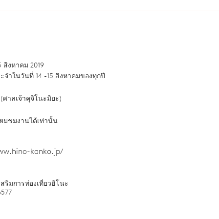
-15 สิงหาคม 2019
ะจำในวันที่ 14 -15 สิงหาคมของทุกปี
(ศาลเจ้าคุจิโนะมิยะ)
่ยมชมงานได้เท่านั้น
ww.hino-kanko.jp/
สริมการท่องเที่ยวฮิโนะ
6577