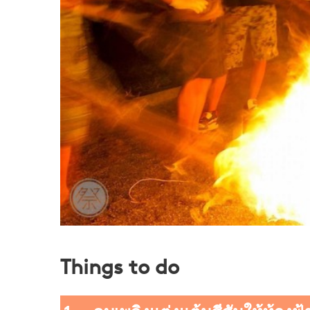
Things to do