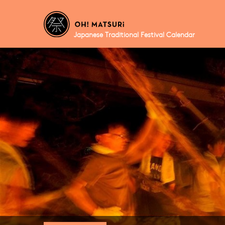
Japanese Traditional Festival Calendar