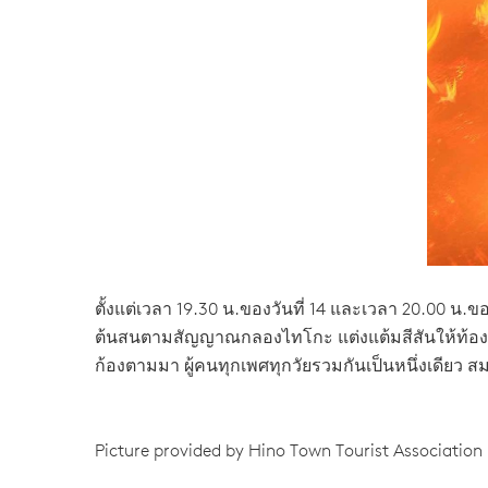
ตั้งแต่เวลา 19.30 น.ของวันที่ 14 และเวลา 20.00 น.
ต้นสนตามสัญญาณกลองไทโกะ แต่งแต้มสีสันให้ท้องฟ้า
ก้องตามมา ผู้คนทุกเพศทุกวัยรวมกันเป็นหนึ่งเดียว 
Picture provided by Hino Town Tourist Association