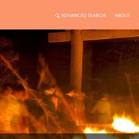
ADVANCED SEARCH
ABOUT