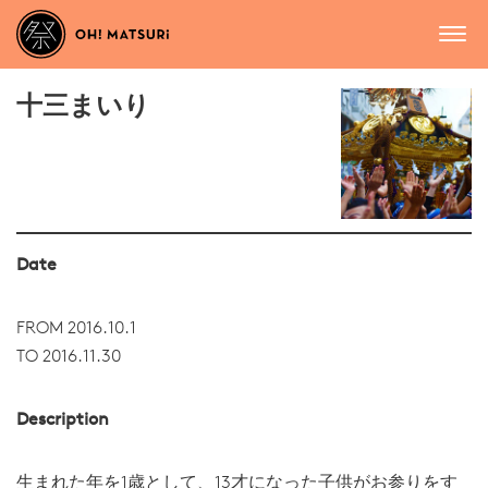
十三まいり
Date
FROM 2016.10.1
TO 2016.11.30
Description
生まれた年を1歳として、13才になった子供がお参りをす